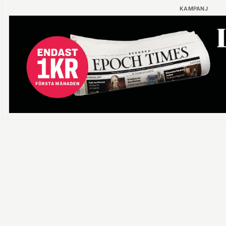
KAMPANJ