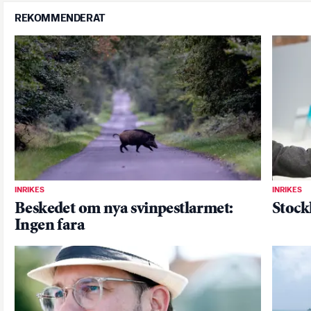
REKOMMENDERAT
INRIKES
INRIKES
Beskedet om nya svinpestlarmet:
Stock
Ingen fara