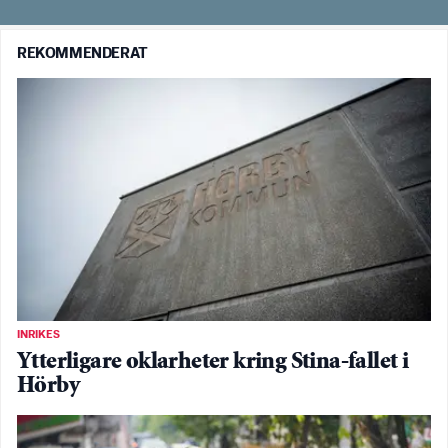
REKOMMENDERAT
INRIKES
Ytterligare oklarheter kring Stina-fallet i
Hörby