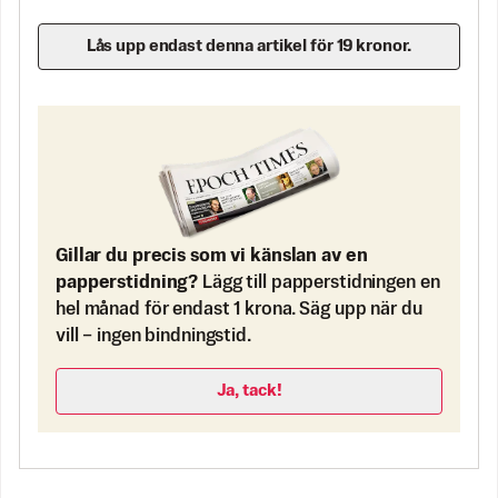
Lås upp endast denna artikel för 19 kronor.
Gillar du precis som vi känslan av en
papperstidning?
Lägg till papperstidningen en
hel månad för endast 1 krona. Säg upp när du
vill – ingen bindningstid.
Ja, tack!