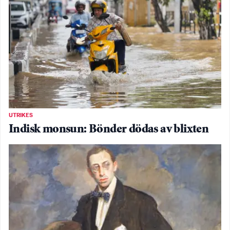
UTRIKES
Indisk monsun: Bönder dödas av blixten