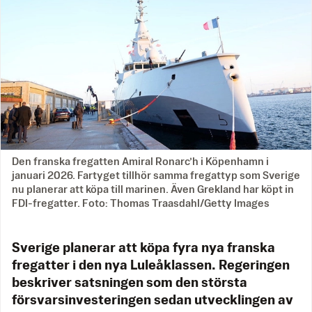
Den franska fregatten Amiral Ronarc’h i Köpenhamn i
januari 2026. Fartyget tillhör samma fregattyp som Sverige
nu planerar att köpa till marinen. Även Grekland har köpt in
FDI-fregatter. Foto: Thomas Traasdahl/Getty Images
Sverige planerar att köpa fyra nya franska
fregatter i den nya Luleåklassen. Regeringen
beskriver satsningen som den största
försvarsinvesteringen sedan utvecklingen av