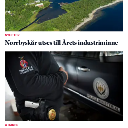
NYHETER
Norrbyskär utses till Årets industriminne
UTRIKES