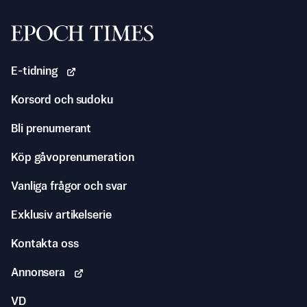
Svenska Epoch Times
E-tidning
Korsord och sudoku
Bli prenumerant
Köp gåvoprenumeration
Vanliga frågor och svar
Exklusiv artikelserie
Kontakta oss
Annonsera
VD