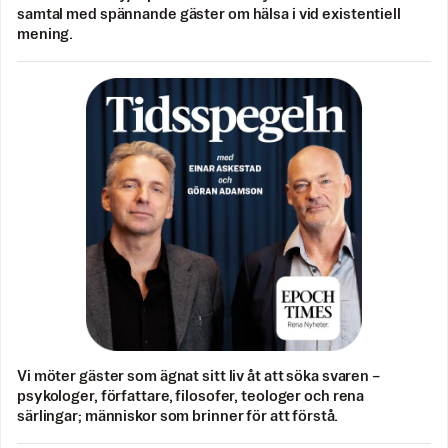
samtal med spännande gäster om hälsa i vid existentiell
mening.
Vi möter gäster som ägnat sitt liv åt att söka svaren –
psykologer, författare, filosofer, teologer och rena
särlingar; människor som brinner för att förstå.