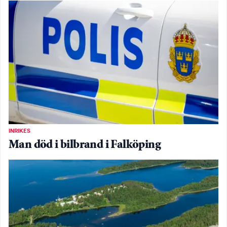
INRIKES
Man död i bilbrand i Falköping