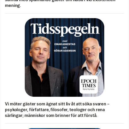
mening.
Vi möter gäster som ägnat sitt liv åt att söka svaren –
psykologer, författare, filosofer, teologer och rena
särlingar; människor som brinner för att förstå.