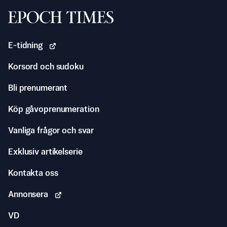
Svenska Epoch Times
E-tidning
Korsord och sudoku
Bli prenumerant
Köp gåvoprenumeration
Vanliga frågor och svar
Exklusiv artikelserie
Kontakta oss
Annonsera
VD