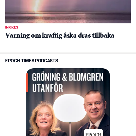
INRIKES
Varning om kraftig åska dras tillbaka
EPOCH TIMES PODCASTS