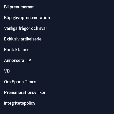
Bli prenumerant
Köp gåvoprenumeration
Vanliga frågor och svar
Exklusiv artikelserie
Kontakta oss
Annonsera
VD
Om Epoch Times
Prenumerationsvillkor
Integritetspolicy