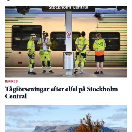
INRIKES
Tågförseningar efter elfel på Stockholm
Central