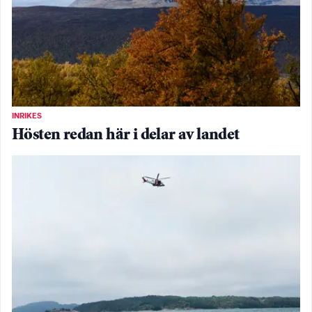
INRIKES
Hösten redan här i delar av landet