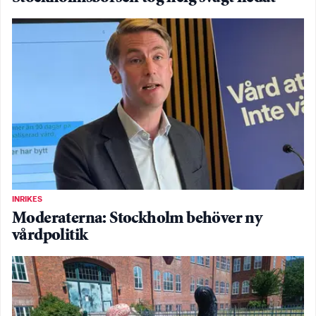
INRIKES
Moderaterna: Stockholm behöver ny
vårdpolitik