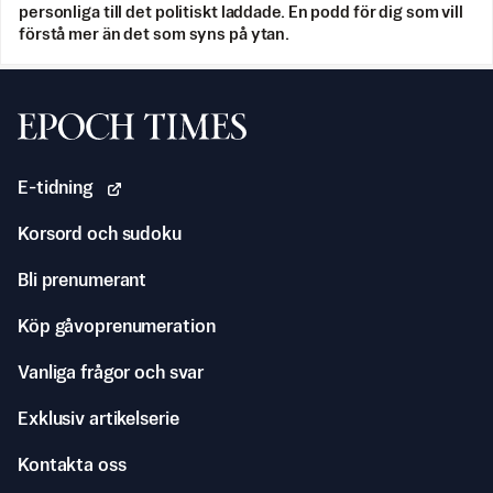
personliga till det politiskt laddade. En podd för dig som vill
förstå mer än det som syns på ytan.
Svenska Epoch Times
E-tidning
Korsord och sudoku
Bli prenumerant
Köp gåvoprenumeration
Vanliga frågor och svar
Exklusiv artikelserie
Kontakta oss