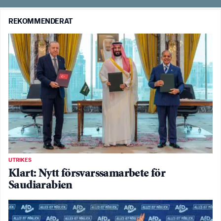
REKOMMENDERAT
UTRIKES
Klart: Nytt försvarssamarbete för
Saudiarabien