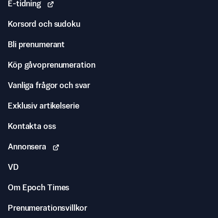
E-tidning
Korsord och sudoku
Bli prenumerant
Köp gåvoprenumeration
Vanliga frågor och svar
Exklusiv artikelserie
Kontakta oss
Annonsera
VD
Om Epoch Times
Prenumerationsvillkor