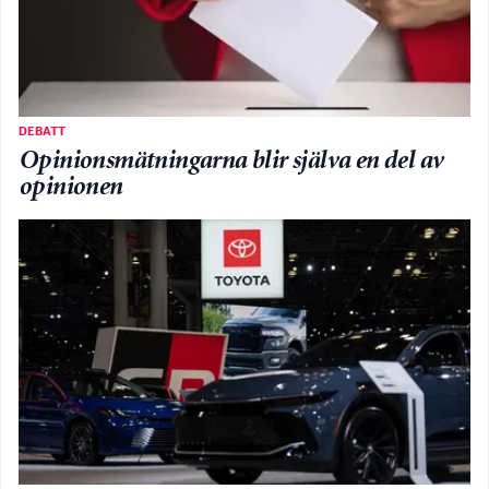
DEBATT
Opinionsmätningarna blir själva en del av
opinionen