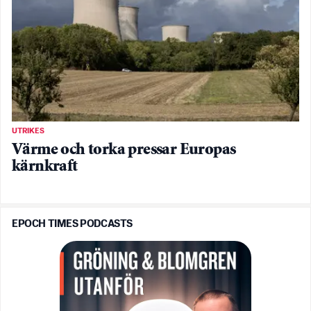
UTRIKES
Värme och torka pressar Europas
kärnkraft
EPOCH TIMES PODCASTS