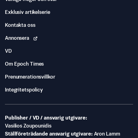
Exklusiv artikelserie
Kontakta oss
Annonsera
VD
Om Epoch Times
Prenumerationsvillkor
Integritetspolicy
Publisher / VD / ansvarig utgivare
Vasilios Zoupounidis
Ställföreträdande ansvarig utgivare
Aron Lamm