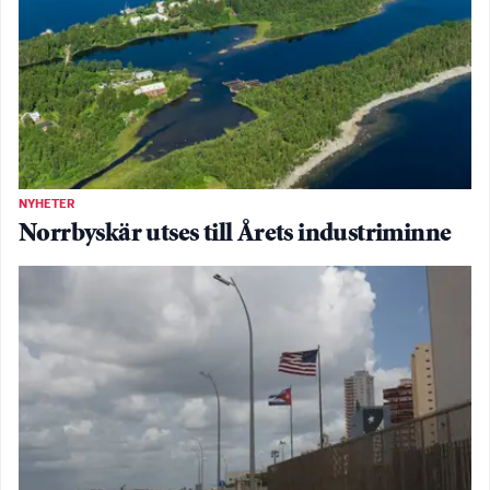
NYHETER
Norrbyskär utses till Årets industriminne