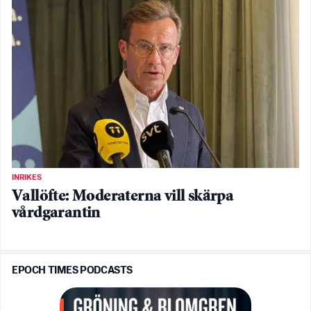
INRIKES
Vallöfte: Moderaterna vill skärpa
vårdgarantin
EPOCH TIMES PODCASTS