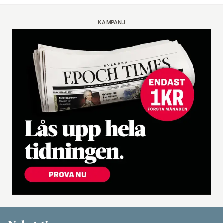
KAMPANJ