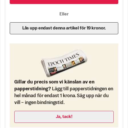
Eller
Lås upp endast denna artikel för 19 kronor.
Gillar du precis som vi känslan av en
papperstidning?
Lägg till papperstidningen en
hel månad för endast 1 krona. Säg upp när du
vill – ingen bindningstid.
Ja, tack!