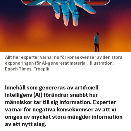
Allt fler experter varnar nu för konsekvenser av den stora
exponeringen för AI-genererat material. illustration:
Epoch Times, Freepik
Innehåll som genereras av artificiell
intelligens (AI) förändrar snabbt hur
människor tar till sig information. Experter
varnar för negativa konsekvenser av att vi
omges av mycket stora mängder information
av ett nytt slag.