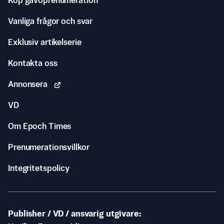
Köp gåvoprenumeration
Vanliga frågor och svar
Exklusiv artikelserie
Kontakta oss
Annonsera
VD
Om Epoch Times
Prenumerationsvillkor
Integritetspolicy
Publisher / VD / ansvarig utgivare