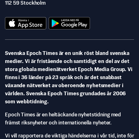
112 59 Stockholm
Svenska Epoch Times är en unik röst bland svenska
medier. Vi är fristående och samtidigt en del av det
stora globala medienätverket Epoch Media Group. Vi
finns i 36 länder på 23 språk och är det snabbast
växande nätverket av oberoende nyhetsmedier i
världen. Svenska Epoch Times grundades år 2006
som webbtidning.
Epoch Times är en heltäckande nyhetstidning med
främst riksnyheter och internationella nyheter.
Vi vill rapportera de viktiga händelserna i vår tid, inte för