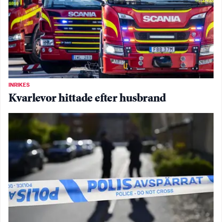
INRIKES
Kvarlevor hittade efter husbrand