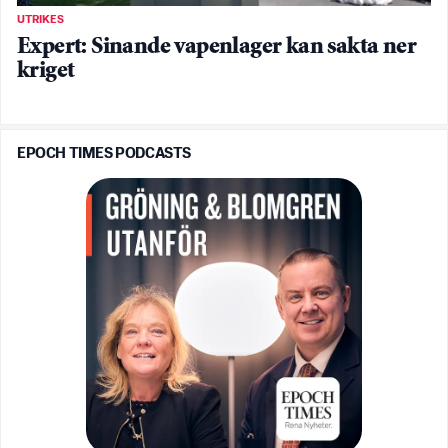
UTRIKES
Expert: Sinande vapenlager kan sakta ner
kriget
EPOCH TIMES PODCASTS