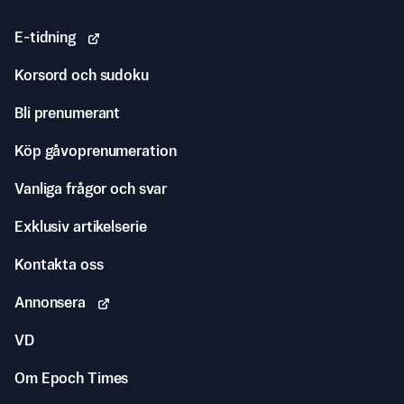
E-tidning
Korsord och sudoku
Bli prenumerant
Köp gåvoprenumeration
Vanliga frågor och svar
Exklusiv artikelserie
Kontakta oss
Annonsera
VD
Om Epoch Times