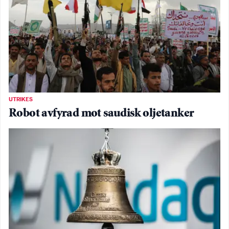
UTRIKES
Robot avfyrad mot saudisk oljetanker