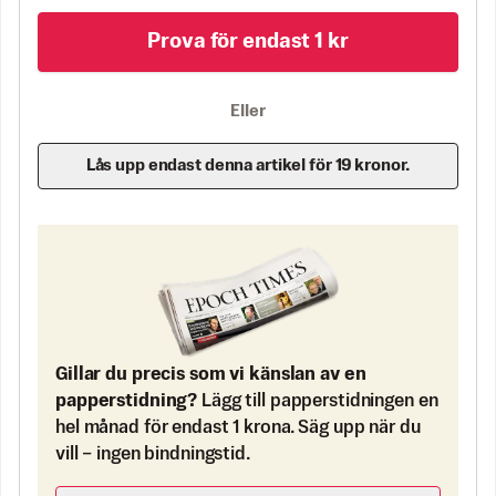
Prova för endast 1 kr
Eller
Lås upp endast denna artikel för 19 kronor.
Gillar du precis som vi känslan av en
papperstidning?
Lägg till papperstidningen en
hel månad för endast 1 krona. Säg upp när du
vill – ingen bindningstid.