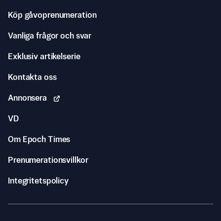
Köp gåvoprenumeration
Vanliga frågor och svar
Exklusiv artikelserie
Kontakta oss
Annonsera
VD
Om Epoch Times
Prenumerationsvillkor
Integritetspolicy