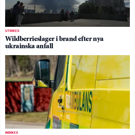
UTRIKES
Wildberrieslager i brand efter nya
ukrainska anfall
INRIKES