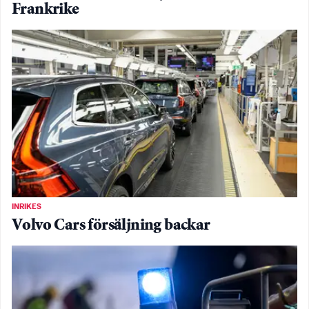
Frankrike
INRIKES
Volvo Cars försäljning backar