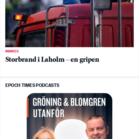
INRIKES
Storbrand i Laholm – en gripen
EPOCH TIMES PODCASTS