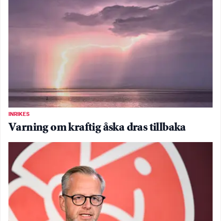
INRIKES
Varning om kraftig åska dras tillbaka