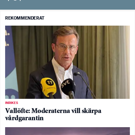
REKOMMENDERAT
INRIKES
Vallöfte: Moderaterna vill skärpa
vårdgarantin