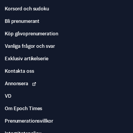
Korsord och sudoku
Bli prenumerant
Köp gåvoprenumeration
Vanliga frågor och svar
Exklusiv artikelserie
Kontakta oss
Annonsera
VD
Om Epoch Times
Prenumerationsvillkor