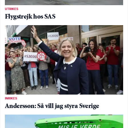
UTRIKES
Flygstrejk hos SAS
INRIKES
Andersson: Så vill jag styra Sverige