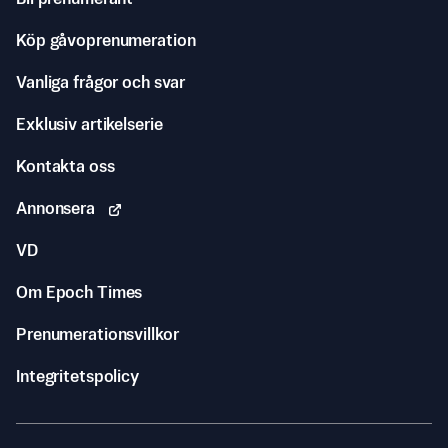
Köp gåvoprenumeration
Vanliga frågor och svar
Exklusiv artikelserie
Kontakta oss
Annonsera
VD
Om Epoch Times
Prenumerationsvillkor
Integritetspolicy