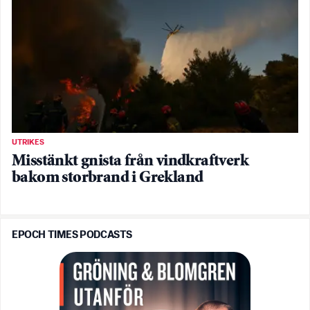
UTRIKES
Misstänkt gnista från vindkraftverk
bakom storbrand i Grekland
EPOCH TIMES PODCASTS