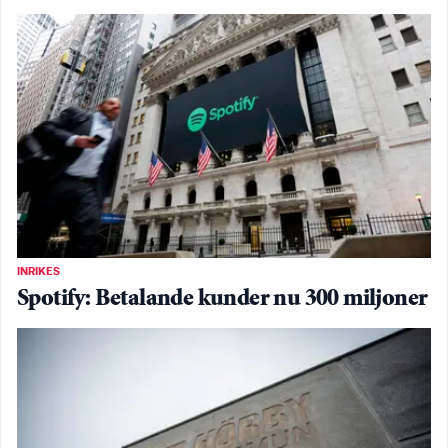
INRIKES
Spotify: Betalande kunder nu 300 miljoner