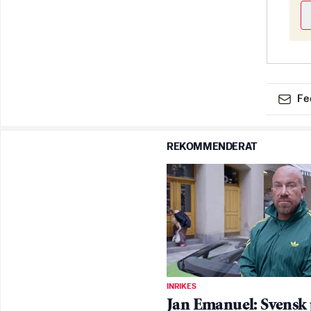
Fe
REKOMMENDERAT
INRIKES
Jan Emanuel: Svensk 