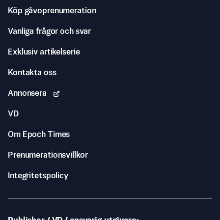
Köp gåvoprenumeration
Vanliga frågor och svar
Exklusiv artikelserie
Kontakta oss
Annonsera
VD
Om Epoch Times
Prenumerationsvillkor
Integritetspolicy