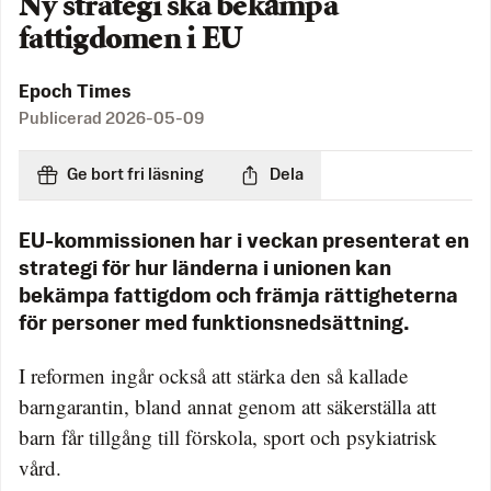
Ny strategi ska bekämpa
fattigdomen i EU
Epoch Times
Publicerad
2026-05-09
Ge bort fri läsning
Dela
EU-kommissionen har i veckan presenterat en
strategi för hur länderna i unionen kan
bekämpa fattigdom och främja rättigheterna
för personer med funktionsnedsättning.
I reformen ingår också att stärka den så kallade
barngarantin, bland annat genom att säkerställa att
barn får tillgång till förskola, sport och psykiatrisk
vård.