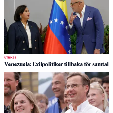
UTRIKES
Venezuela: Exilpolitiker tillbaka för samtal