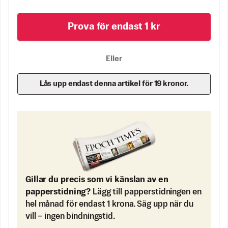
Prova för endast 1 kr
Eller
Lås upp endast denna artikel för 19 kronor.
Gillar du precis som vi känslan av en
papperstidning?
Lägg till papperstidningen en
hel månad för endast 1 krona. Säg upp när du
vill – ingen bindningstid.