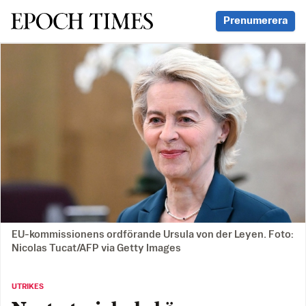
Svenska Epoch Times
Prenumerera
EU-kommissionens ordförande Ursula von der Leyen. Foto:
Nicolas Tucat/AFP via Getty Images
UTRIKES