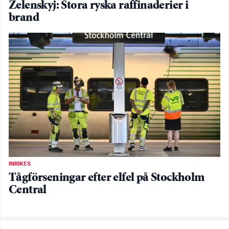
Zelenskyj: Stora ryska raffinaderier i
brand
INRIKES
Tågförseningar efter elfel på Stockholm
Central