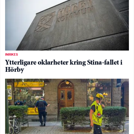
INRIKES
Ytterligare oklarheter kring Stina-fallet i
Hörby