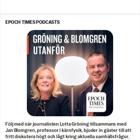
EPOCH TIMES PODCASTS
Följ med när journalisten Lotta Gröning tillsammans med
Jan Blomgren, professor i kärnfysik, bjuder in gäster till att
fritt diskutera högt och lågt kring aktuella samhällsfrågor.