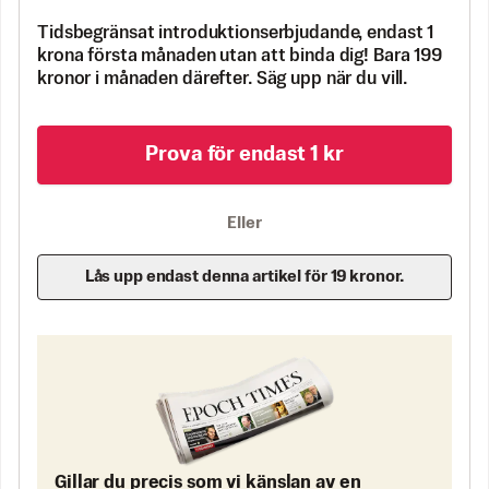
Tidsbegränsat introduktionserbjudande, endast 1
krona första månaden utan att binda dig! Bara 199
kronor i månaden därefter. Säg upp när du vill.
Prova för endast 1 kr
Eller
Lås upp endast denna artikel för 19 kronor.
Gillar du precis som vi känslan av en