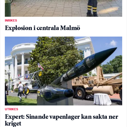
INRIKES
Explosion i centrala Malmö
UTRIKES
Expert: Sinande vapenlager kan sakta ner
kriget