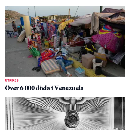
UTRIKES
Över 6 000 döda i Venezuela