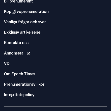
Bli prenumerant
Köp gåvoprenumeration
Vanliga frågor och svar
Exklusiv artikelserie
Kontakta oss
Annonsera
VD
Om Epoch Times
Prenumerationsvillkor
Integritetspolicy