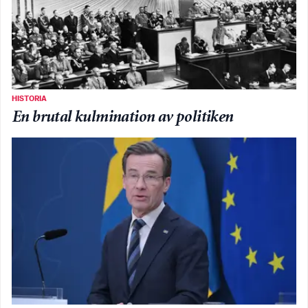
HISTORIA
En brutal kulmination av politiken