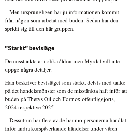
– Men ursprungligen har ju informationen kommit
från någon som arbetat med buden. Sedan har den
spridit sig till den här gruppen.
”Starkt” bevisläge
De misstänkta är i olika åldrar men Myrdal vill inte
uppge några detaljer.
Han beskriver bevisläget som starkt, delvis med tanke
på det handelsmönster som de misstänkta haft inför att
buden på Thetys Oil och Fortnox offentliggjorts,
2024 respektive 2025.
– Dessutom har flera av de här nio personerna handlat
inför andra kurspåverkande händelser under våren