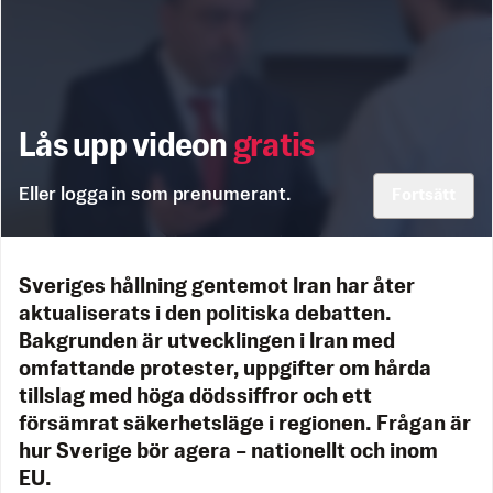
Lås upp videon
gratis
Eller logga in som prenumerant.
Fortsätt
Sveriges hållning gentemot Iran har åter
aktualiserats i den politiska debatten.
Bakgrunden är utvecklingen i Iran med
omfattande protester, uppgifter om hårda
tillslag med höga dödssiffror och ett
försämrat säkerhetsläge i regionen. Frågan är
hur Sverige bör agera – nationellt och inom
EU.