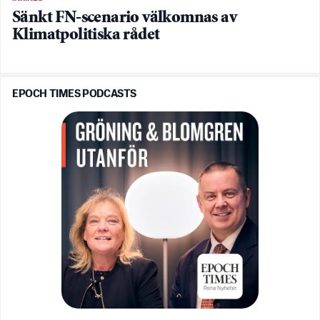
Sänkt FN-scenario välkomnas av
Klimatpolitiska rådet
EPOCH TIMES PODCASTS