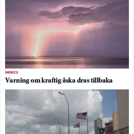
INRIKES
Varning om kraftig åska dras tillbaka