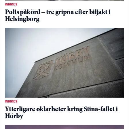
INRIKES
Polis påkörd – tre gripna efter biljakt i
Helsingborg
INRIKES
Ytterligare oklarheter kring Stina-fallet i
Hörby