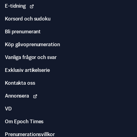
E-tidning
Korsord och sudoku
Bli prenumerant
Köp gåvoprenumeration
Vanliga frågor och svar
Exklusiv artikelserie
Kontakta oss
Annonsera
VD
Om Epoch Times
Prenumerationsvillkor