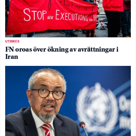
UTRIKES
FN oroas över ökning av avrättningar i
Iran