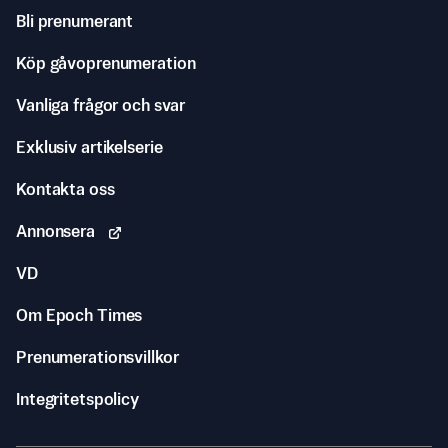
Bli prenumerant
Köp gåvoprenumeration
Vanliga frågor och svar
Exklusiv artikelserie
Kontakta oss
Annonsera
VD
Om Epoch Times
Prenumerationsvillkor
Integritetspolicy