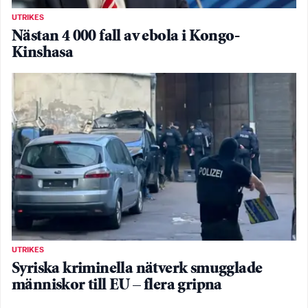
UTRIKES
Nästan 4 000 fall av ebola i Kongo-
Kinshasa
UTRIKES
Syriska kriminella nätverk smugglade
människor till EU – flera gripna