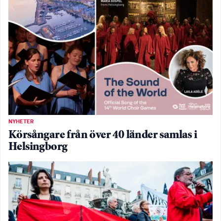
NYHETER
Körsångare från över 40 länder samlas i
Helsingborg