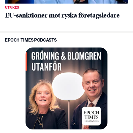
UTRIKES
EU-sanktioner mot ryska företagsledare
EPOCH TIMES PODCASTS