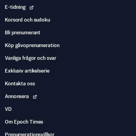
E-tidning
Korsord och sudoku
Bli prenumerant
Köp gåvoprenumeration
Vanliga frågor och svar
Exklusiv artikelserie
Kontakta oss
Annonsera
VD
Om Epoch Times
Prenumerationsvillkor