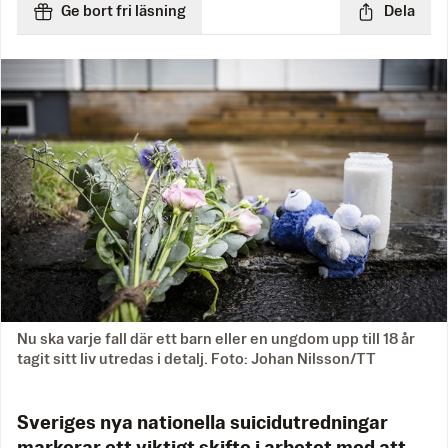
Ge bort fri läsning
Dela
Nu ska varje fall där ett barn eller en ungdom upp till 18 år
tagit sitt liv utredas i detalj. Foto: Johan Nilsson/TT
Sveriges nya nationella suicidutredningar