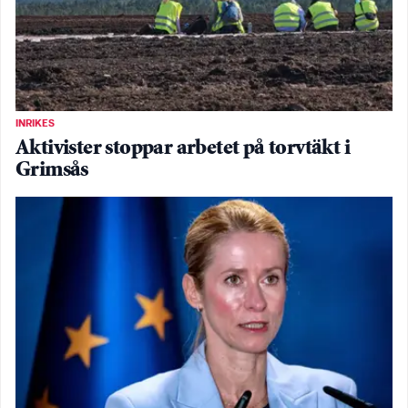
INRIKES
Aktivister stoppar arbetet på torvtäkt i
Grimsås