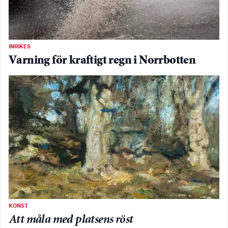
INRIKES
Varning för kraftigt regn i Norrbotten
KONST
Att måla med platsens röst