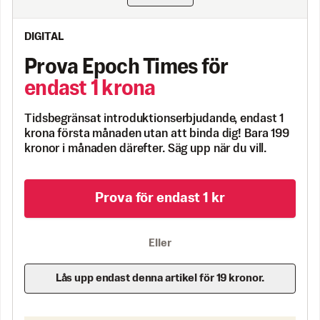
DIGITAL
Prova Epoch Times för
endast 1 krona
Tidsbegränsat introduktionserbjudande, endast 1
krona första månaden utan att binda dig! Bara 199
kronor i månaden därefter. Säg upp när du vill.
Prova för endast 1 kr
Eller
Lås upp endast denna artikel för 19 kronor.