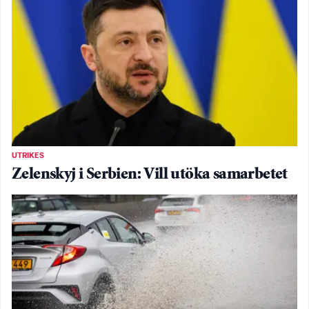
UTRIKES
Zelenskyj i Serbien: Vill utöka samarbetet