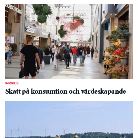
INRIKES
Skatt på konsumtion och värdeskapande