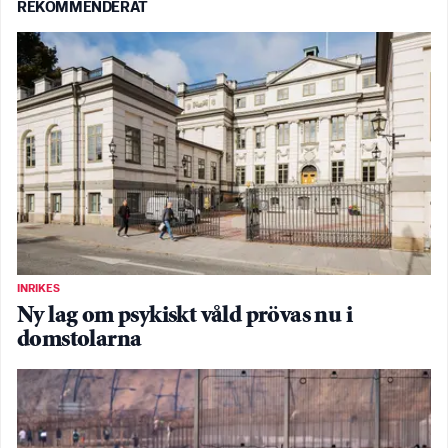
REKOMMENDERAT
INRIKES
Ny lag om psykiskt våld prövas nu i
domstolarna