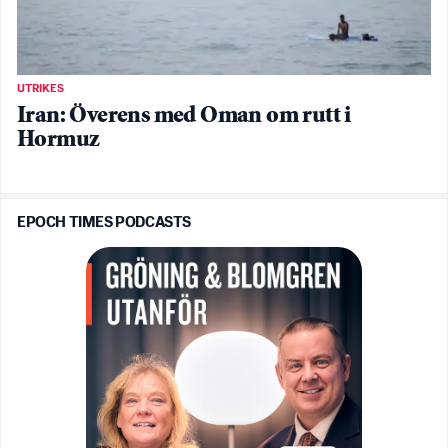
UTRIKES
Iran: Överens med Oman om rutt i
Hormuz
EPOCH TIMES PODCASTS