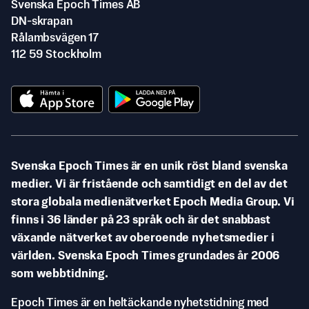
Svenska Epoch Times AB
DN-skrapan
Rålambsvägen 17
112 59 Stockholm
Svenska Epoch Times är en unik röst bland svenska
medier. Vi är fristående och samtidigt en del av det
stora globala medienätverket Epoch Media Group. Vi
finns i 36 länder på 23 språk och är det snabbast
växande nätverket av oberoende nyhetsmedier i
världen. Svenska Epoch Times grundades år 2006
som webbtidning.
Epoch Times är en heltäckande nyhetstidning med