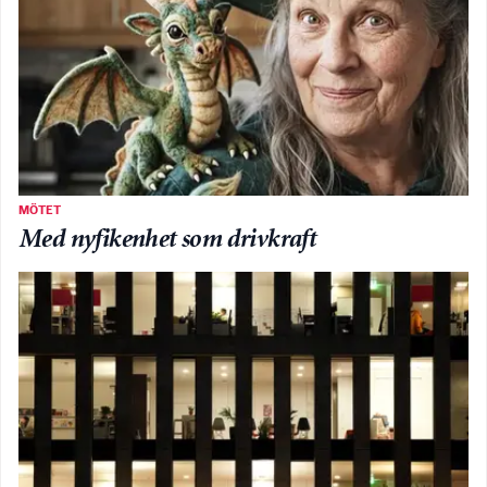
MÖTET
Med nyfikenhet som drivkraft