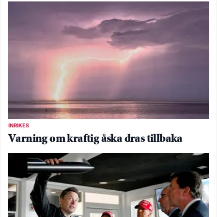
INRIKES
Varning om kraftig åska dras tillbaka