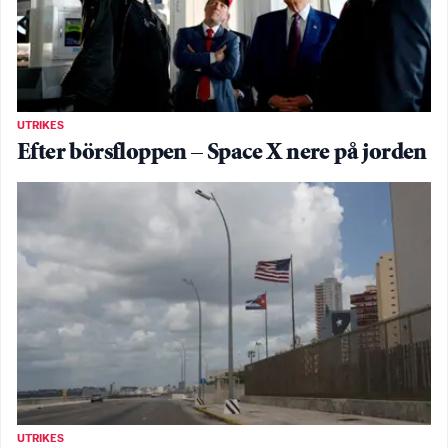
UTRIKES
Efter börsfloppen – Space X nere på jorden
UTRIKES