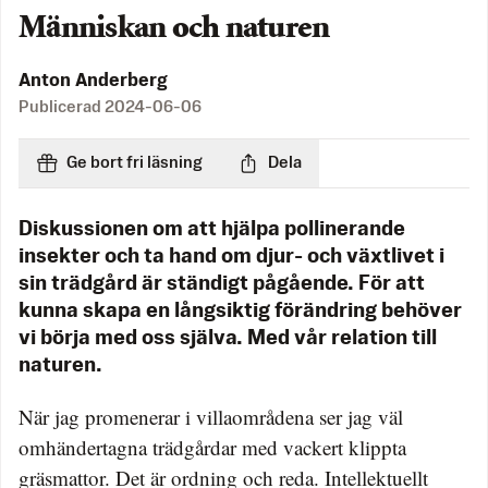
Människan och naturen
Anton Anderberg
Publicerad
2024-06-06
Ge bort fri läsning
Dela
Diskussionen om att hjälpa pollinerande
insekter och ta hand om djur- och växtlivet i
sin trädgård är ständigt pågående. För att
kunna skapa en långsiktig förändring behöver
vi börja med oss själva. Med vår relation till
naturen.
När jag promenerar i villaområdena ser jag väl
omhändertagna trädgårdar med vackert klippta
gräsmattor. Det är ordning och reda. Intellektuellt