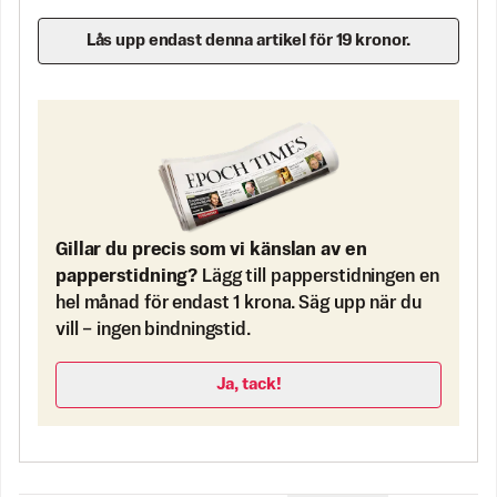
Lås upp endast denna artikel för 19 kronor.
Gillar du precis som vi känslan av en
papperstidning?
Lägg till papperstidningen en
hel månad för endast 1 krona. Säg upp när du
vill – ingen bindningstid.
Ja, tack!