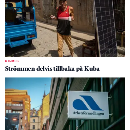
UTRIKES
Strömmen delvis tillbaka på Kuba