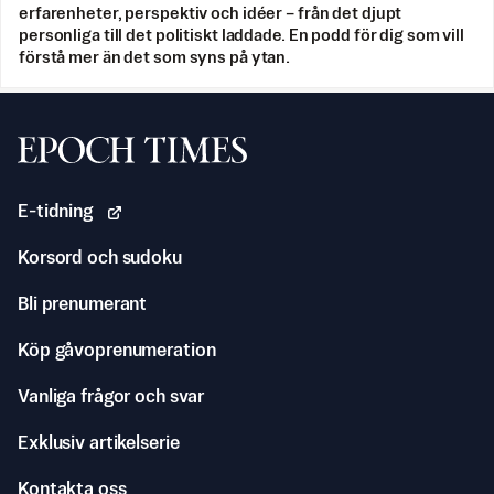
erfarenheter, perspektiv och idéer – från det djupt
personliga till det politiskt laddade. En podd för dig som vill
förstå mer än det som syns på ytan.
Svenska Epoch Times
E-tidning
Korsord och sudoku
Bli prenumerant
Köp gåvoprenumeration
Vanliga frågor och svar
Exklusiv artikelserie
Kontakta oss