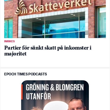
INRIKES
Partier för sänkt skatt på inkomster i
majoritet
EPOCH TIMES PODCASTS