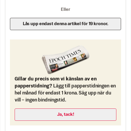
Eller
Lås upp endast denna artikel för 19 kronor.
Gillar du precis som vi känslan av en
papperstidning?
Lägg till papperstidningen en
hel månad för endast 1 krona. Säg upp när du
vill – ingen bindningstid.
Ja, tack!