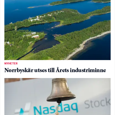
NYHETER
Norrbyskär utses till Årets industriminne