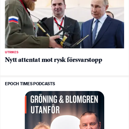
UTRIKES
Nytt attentat mot rysk försvarstopp
EPOCH TIMES PODCASTS