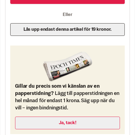
Eller
Lås upp endast denna artikel för 19 kronor.
Gillar du precis som vi känslan av en
papperstidning?
Lägg till papperstidningen en
hel månad för endast 1 krona. Säg upp när du
vill – ingen bindningstid.
Ja, tack!