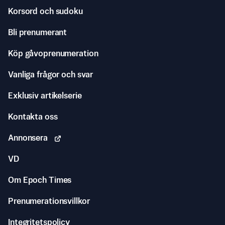
Korsord och sudoku
Bli prenumerant
Köp gåvoprenumeration
Vanliga frågor och svar
Exklusiv artikelserie
Kontakta oss
Annonsera
VD
Om Epoch Times
Prenumerationsvillkor
Integritetspolicy