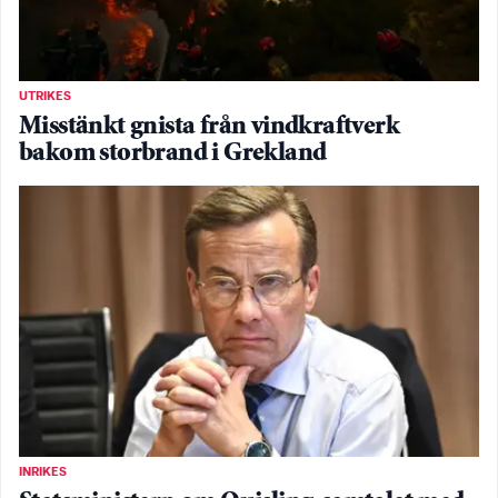
UTRIKES
Misstänkt gnista från vindkraftverk
bakom storbrand i Grekland
INRIKES