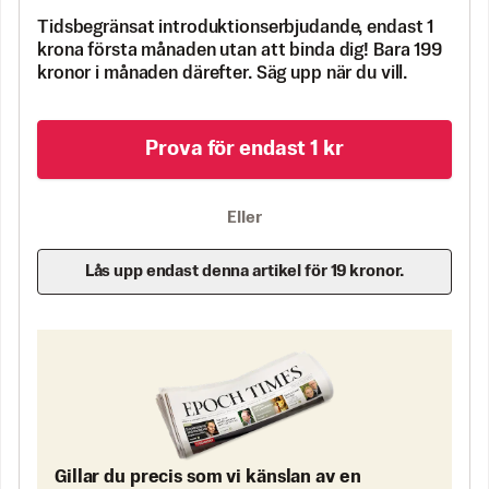
Tidsbegränsat introduktionserbjudande, endast 1
krona första månaden utan att binda dig! Bara 199
kronor i månaden därefter. Säg upp när du vill.
Prova för endast 1 kr
Eller
Lås upp endast denna artikel för 19 kronor.
Gillar du precis som vi känslan av en