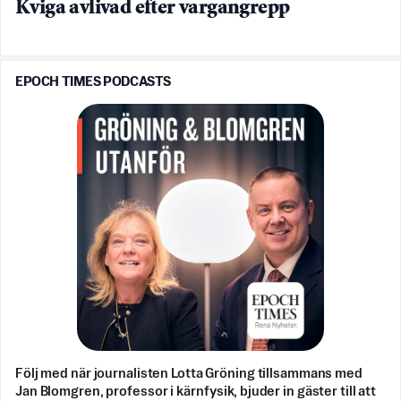
Kviga avlivad efter vargangrepp
EPOCH TIMES PODCASTS
Följ med när journalisten Lotta Gröning tillsammans med
Jan Blomgren, professor i kärnfysik, bjuder in gäster till att