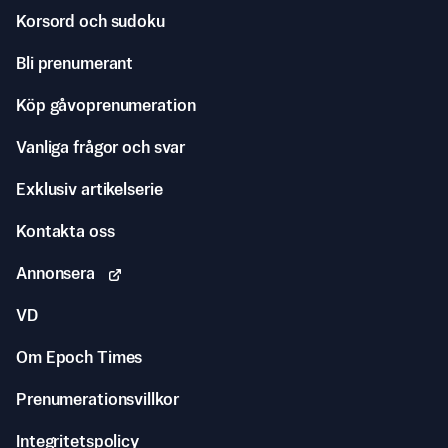
Korsord och sudoku
Bli prenumerant
Köp gåvoprenumeration
Vanliga frågor och svar
Exklusiv artikelserie
Kontakta oss
Annonsera
VD
Om Epoch Times
Prenumerationsvillkor
Integritetspolicy