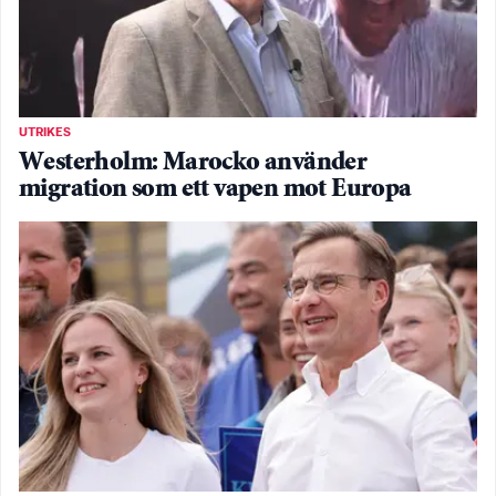
UTRIKES
Westerholm: Marocko använder
migration som ett vapen mot Europa