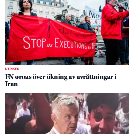
UTRIKES
FN oroas över ökning av avrättningar i
Iran