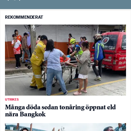
REKOMMENDERAT
UTRIKES
Många döda sedan tonåring öppnat eld
nära Bangkok