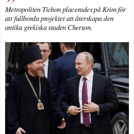
Metropoliten Tichon placerades på Krim för
att fullborda projektet att återskapa den
antika grekiska staden Cherson.