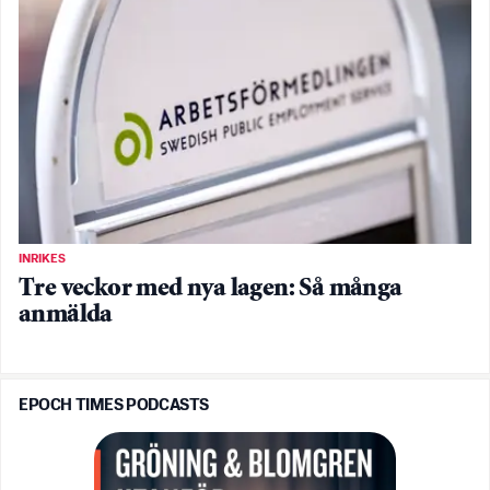
INRIKES
Tre veckor med nya lagen: Så många
anmälda
EPOCH TIMES PODCASTS