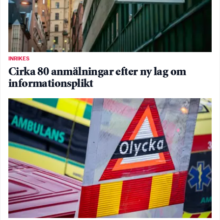
INRIKES
Cirka 80 anmälningar efter ny lag om
informationsplikt