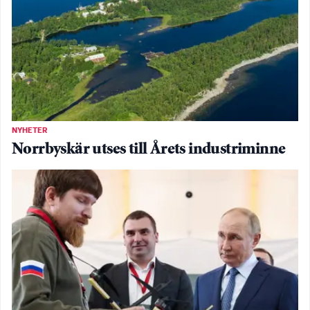
NYHETER
Norrbyskär utses till Årets industriminne