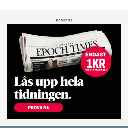
KAMPANJ