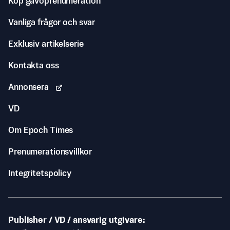
Köp gåvoprenumeration
Vanliga frågor och svar
Exklusiv artikelserie
Kontakta oss
Annonsera
VD
Om Epoch Times
Prenumerationsvillkor
Integritetspolicy
Publisher / VD / ansvarig utgivare