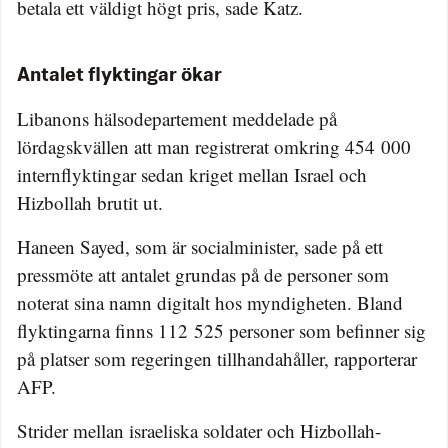
betala ett väldigt högt pris, sade Katz.
Antalet flyktingar ökar
Libanons hälsodepartement meddelade på
lördagskvällen att man registrerat omkring 454 000
internflyktingar sedan kriget mellan Israel och
Hizbollah brutit ut.
Haneen Sayed, som är socialminister, sade på ett
pressmöte att antalet grundas på de personer som
noterat sina namn digitalt hos myndigheten. Bland
flyktingarna finns 112 525 personer som befinner sig
på platser som regeringen tillhandahåller, rapporterar
AFP.
Strider mellan israeliska soldater och Hizbollah-