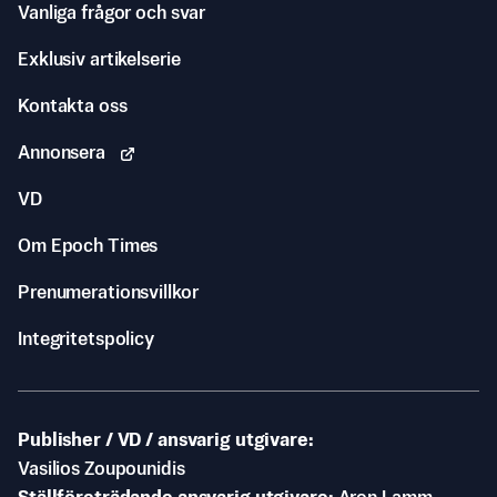
Vanliga frågor och svar
Exklusiv artikelserie
Kontakta oss
Annonsera
VD
Om Epoch Times
Prenumerationsvillkor
Integritetspolicy
Publisher / VD / ansvarig utgivare
Vasilios Zoupounidis