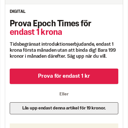
DIGITAL
Prova Epoch Times för
endast 1 krona
Tidsbegränsat introduktionserbjudande, endast 1
krona första månaden utan att binda dig! Bara 199
kronor i månaden därefter. Säg upp när du vill.
Prova för endast 1 kr
Eller
Lås upp endast denna artikel för 19 kronor.