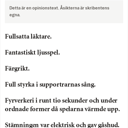
Detta är en opinionstext. Åsikterna är skribentens
egna.
Fullsatta läktare.
Fantastiskt ljusspel.
Färgrikt.
Full styrka i supportrarnas sång.
Fyrverkeri i runt tio sekunder och under
ordnade former då spelarna värmde upp.
Stämningen var elektrisk och gav gåshud.