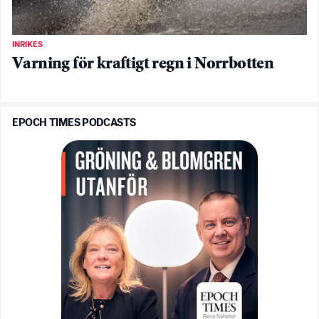
INRIKES
Varning för kraftigt regn i Norrbotten
EPOCH TIMES PODCASTS