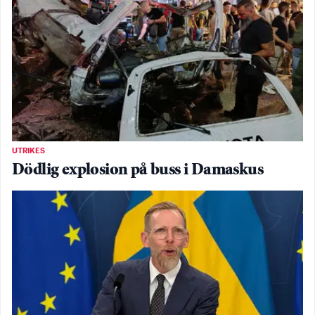
UTRIKES
Dödlig explosion på buss i Damaskus