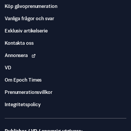
Köp gåvoprenumeration
Vanliga frågor och svar
Exklusiv artikelserie
Kontakta oss
Annonsera
VD
Om Epoch Times
Prenumerationsvillkor
Integritetspolicy