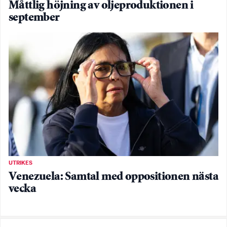
Måttlig höjning av oljeproduktionen i
september
UTRIKES
Venezuela: Samtal med oppositionen nästa
vecka