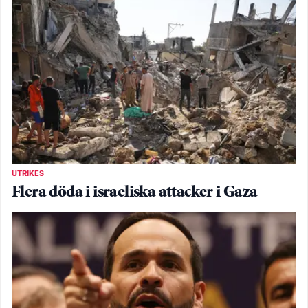
UTRIKES
Flera döda i israeliska attacker i Gaza