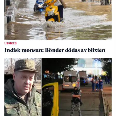
UTRIKES
Indisk monsun: Bönder dödas av blixten