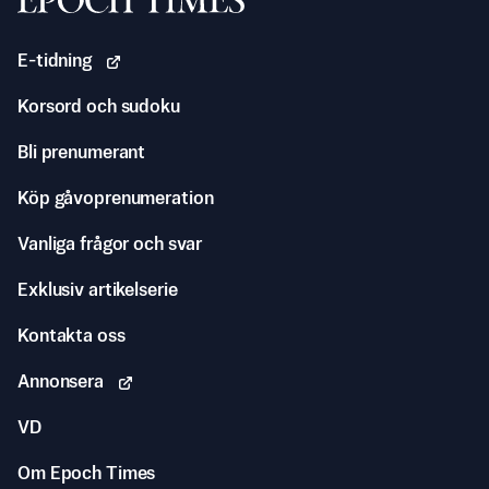
E-tidning
Korsord och sudoku
Bli prenumerant
Köp gåvoprenumeration
Vanliga frågor och svar
Exklusiv artikelserie
Kontakta oss
Annonsera
VD
Om Epoch Times