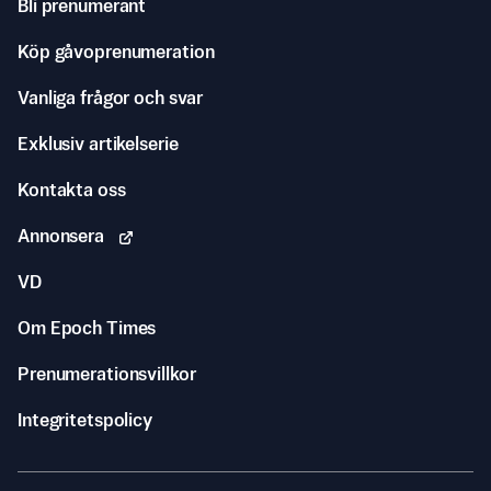
Bli prenumerant
Köp gåvoprenumeration
Vanliga frågor och svar
Exklusiv artikelserie
Kontakta oss
Annonsera
VD
Om Epoch Times
Prenumerationsvillkor
Integritetspolicy