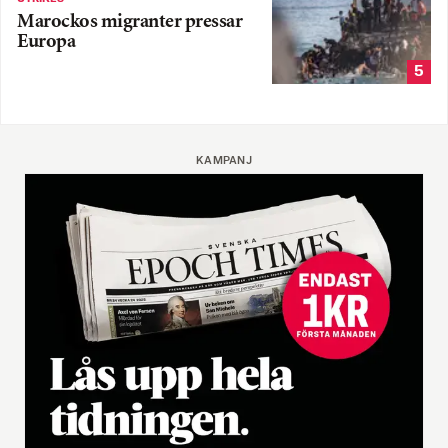
Marockos migranter pressar
Europa
5
KAMPANJ