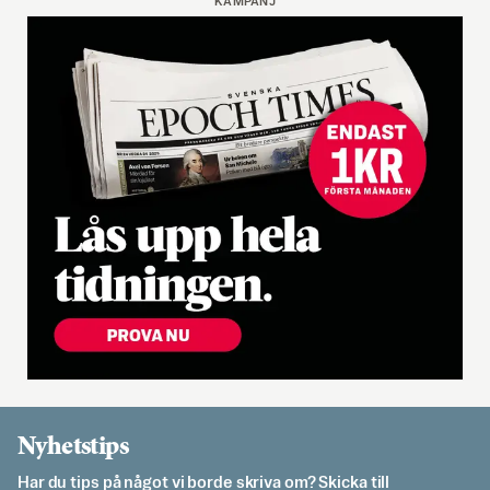
KAMPANJ
Nyhetstips
Har du tips på något vi borde skriva om? Skicka till