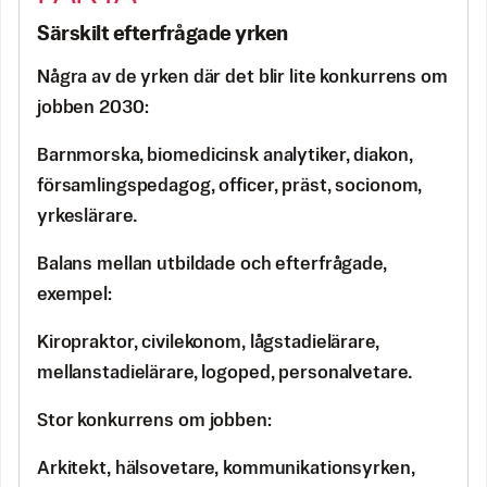
Särskilt efterfrågade yrken
Några av de yrken där det blir lite konkurrens om
jobben 2030:
Barnmorska, biomedicinsk analytiker, diakon,
församlingspedagog, officer, präst, socionom,
yrkeslärare.
Balans mellan utbildade och efterfrågade,
exempel:
Kiropraktor, civilekonom, lågstadielärare,
mellanstadielärare, logoped, personalvetare.
Stor konkurrens om jobben:
Arkitekt, hälsovetare, kommunikationsyrken,