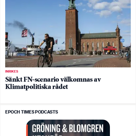
INRIKES
Sänkt FN-scenario välkomnas av
Klimatpolitiska rådet
EPOCH TIMES PODCASTS