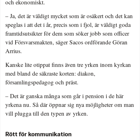
och ekonomiskt.
– Ja, det är väldigt mycket som är osäkert och det kan
speglas i att det i år, precis som i fjol, är väldigt goda
framtidsutsikter för dem som söker jobb som officer
vid Försvarsmakten, säger Sacos ordförande Göran
Arrius.
Kanske lite otippat finns även tre yrken inom kyrkan
med bland de säkraste korten: diakon,
församlingspedagog och präst.
– Det är ganska många som går i pension i de här
yrkena nu. Så där öppnar sig nya möjligheter om man
vill plugga till den typen av yrken.
Rött för kommunikation