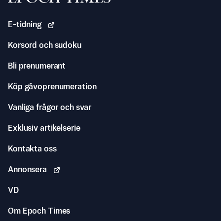
E-tidning
Korsord och sudoku
Bli prenumerant
Köp gåvoprenumeration
Vanliga frågor och svar
Exklusiv artikelserie
Kontakta oss
Annonsera
VD
Om Epoch Times