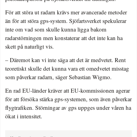
För att störa ut radarn krävs mer avancerade metoder
än för att störa gps-system. Sjöfartsverket spekulerar
inte om vad som skulle kunna ligga bakom
radarstörningen men konstaterar att det inte kan ha
skett på naturligt vis.
– Däremot kan vi inte säga att det är medvetet. Rent
teoretiskt skulle det kunna vara ett omedvetet misstag
som påverkar radarn, säger Sebastian Wigmo.
En rad EU-länder kräver att EU-kommissionen agerar
för att försöka stärka gps-systemen, som även påverkar
flygtrafiken. Störningar av gps uppges under våren ha
ökat i intensitet.