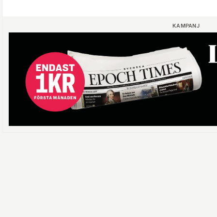
KAMPANJ