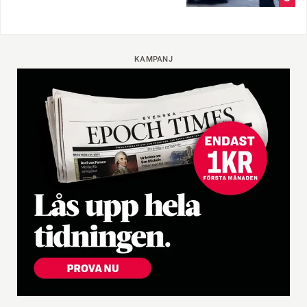
KAMPANJ