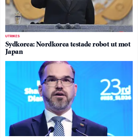
UTRIKES
Sydkorea: Nordkorea testade robot ut mot
Japan