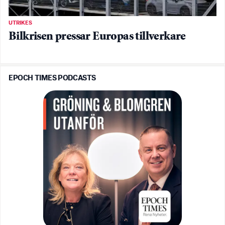
UTRIKES
Bilkrisen pressar Europas tillverkare
EPOCH TIMES PODCASTS