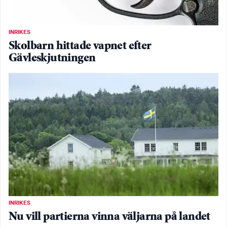
INRIKES
Skolbarn hittade vapnet efter
Gävleskjutningen
INRIKES
Nu vill partierna vinna väljarna på landet