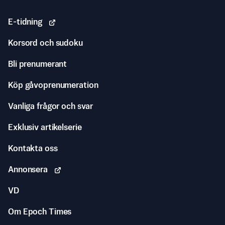
E-tidning
Korsord och sudoku
Bli prenumerant
Köp gåvoprenumeration
Vanliga frågor och svar
Exklusiv artikelserie
Kontakta oss
Annonsera
VD
Om Epoch Times