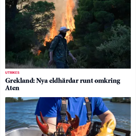
UTRIKES
Grekland: Nya eldhärdar runt omkring
Aten