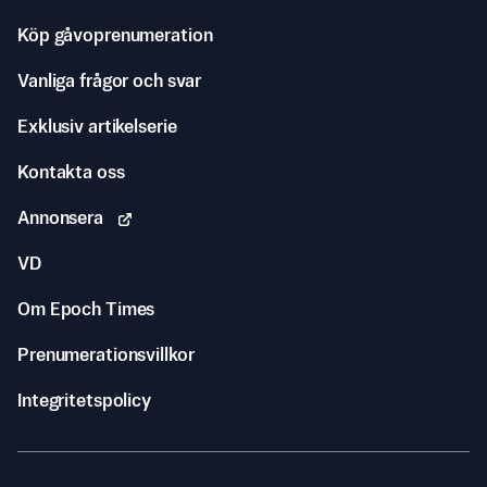
Köp gåvoprenumeration
Vanliga frågor och svar
Exklusiv artikelserie
Kontakta oss
Annonsera
VD
Om Epoch Times
Prenumerationsvillkor
Integritetspolicy