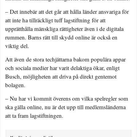
– Det innebär att det går att hålla länder ansvariga för
att inte ha tillräckligt tuff lagstiftning för att
upprätthålla mänskliga rättigheter även i de digitala
rummen. Barns rätt till skydd online är också en
viktig del.
Att även de stora techjättarna bakom populära appar
och sociala medier har varit delaktiga ökar, enligt
Busch, möjligheten att driva på direkt gentemot
bolagen.
– Nu har vi kommit överens om vilka spelregler som
ska gälla online, nu är det upp till medlemsländerna
att ta fram lagstiftningen.