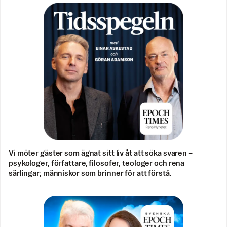
Vi möter gäster som ägnat sitt liv åt att söka svaren –
psykologer, författare, filosofer, teologer och rena
särlingar; människor som brinner för att förstå.