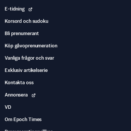
E-tidning
Korsord och sudoku
Bli prenumerant
Köp gåvoprenumeration
Vanliga frågor och svar
Exklusiv artikelserie
Kontakta oss
Annonsera
VD
Om Epoch Times