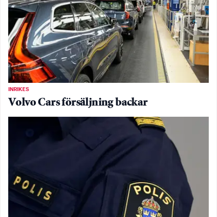
INRIKES
Volvo Cars försäljning backar