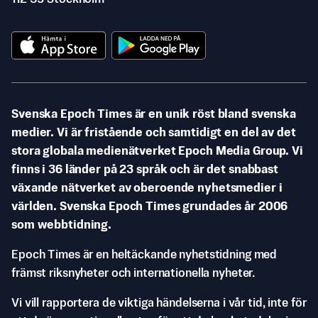
Svenska Epoch Times är en unik röst bland svenska
medier. Vi är fristående och samtidigt en del av det
stora globala medienätverket Epoch Media Group. Vi
finns i 36 länder på 23 språk och är det snabbast
växande nätverket av oberoende nyhetsmedier i
världen. Svenska Epoch Times grundades år 2006
som webbtidning.
Epoch Times är en heltäckande nyhetstidning med
främst riksnyheter och internationella nyheter.
Vi vill rapportera de viktiga händelserna i vår tid, inte för