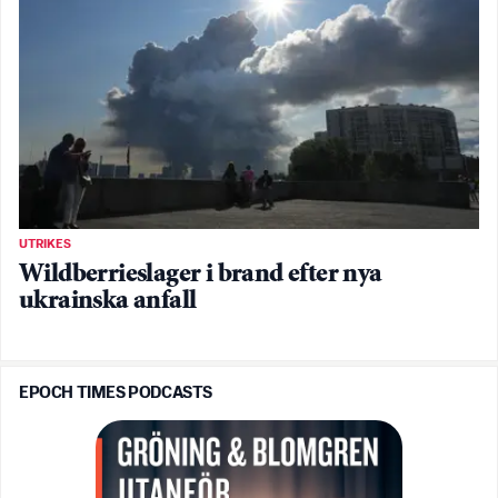
UTRIKES
Wildberrieslager i brand efter nya
ukrainska anfall
EPOCH TIMES PODCASTS