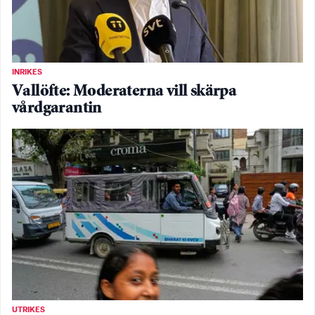
INRIKES
Vallöfte: Moderaterna vill skärpa
vårdgarantin
UTRIKES