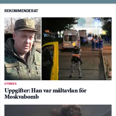
REKOMMENDERAT
UTRIKES
Uppgifter: Han var måltavlan för
Moskvabomb